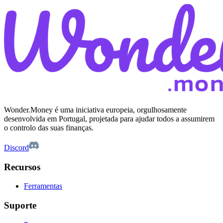
Wonder.Money é uma iniciativa europeia, orgulhosamente
desenvolvida em Portugal, projetada para ajudar todos a assumirem
o controlo das suas finanças.
Discord
Recursos
Ferramentas
Suporte