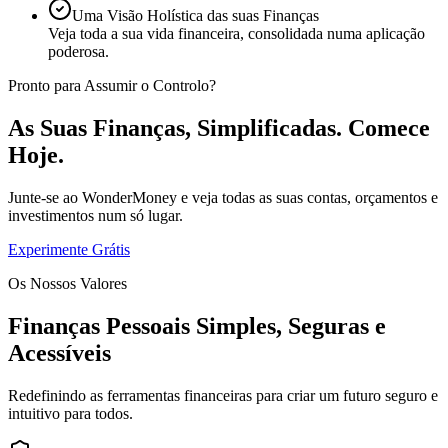
Uma Visão Holística das suas Finanças
Veja toda a sua vida financeira, consolidada numa aplicação
poderosa.
Pronto para Assumir o Controlo?
As Suas Finanças, Simplificadas. Comece
Hoje.
Junte-se ao WonderMoney e veja todas as suas contas, orçamentos e
investimentos num só lugar.
Experimente Grátis
Os Nossos Valores
Finanças Pessoais Simples, Seguras e
Acessíveis
Redefinindo as ferramentas financeiras para criar um futuro seguro e
intuitivo para todos.