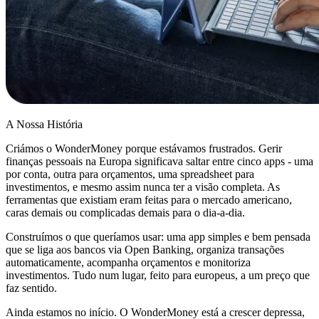
A Nossa História
Criámos o WonderMoney porque estávamos frustrados. Gerir
finanças pessoais na Europa significava saltar entre cinco apps - uma
por conta, outra para orçamentos, uma spreadsheet para
investimentos, e mesmo assim nunca ter a visão completa. As
ferramentas que existiam eram feitas para o mercado americano,
caras demais ou complicadas demais para o dia-a-dia.
Construímos o que queríamos usar: uma app simples e bem pensada
que se liga aos bancos via Open Banking, organiza transações
automaticamente, acompanha orçamentos e monitoriza
investimentos. Tudo num lugar, feito para europeus, a um preço que
faz sentido.
Ainda estamos no início. O WonderMoney está a crescer depressa,