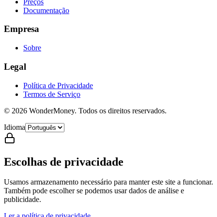
Preços
Documentação
Empresa
Sobre
Legal
Política de Privacidade
Termos de Serviço
©
2026
WonderMoney.
Todos os direitos reservados.
Idioma
Escolhas de privacidade
Usamos armazenamento necessário para manter este site a funcionar.
Também pode escolher se podemos usar dados de análise e
publicidade.
Ler a política de privacidade