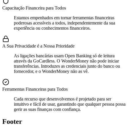
Capacitação Financeira para Todos
Estamos empenhados em tornar ferramentas financeiras
poderosas acessíveis a todos, independentemente da sua
experiência ou conhecimentos financeiros.
A Sua Privacidade é a Nossa Prioridade
As ligações bancárias usam Open Banking só de leitura
através da GoCardless. O WonderMoney não pode iniciar
transferências. Introduzes as credenciais junto do banco ou
fornecedor, e o WonderMoney não as vê.
Ferramentas Financeiras para Todos
Cada recurso que desenvolvemos é projetado para ser
intuitivo e fácil de usar, garantindo que qualquer pessoa possa
gerir as suas finanças com confiança.
Footer