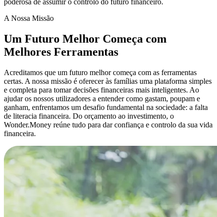
poderosa de assumir o controlo do futuro financeiro.
A Nossa Missão
Um Futuro Melhor Começa com
Melhores Ferramentas
Acreditamos que um futuro melhor começa com as ferramentas
certas. A nossa missão é oferecer às famílias uma plataforma simples
e completa para tomar decisões financeiras mais inteligentes. Ao
ajudar os nossos utilizadores a entender como gastam, poupam e
ganham, enfrentamos um desafio fundamental na sociedade: a falta
de literacia financeira. Do orçamento ao investimento, o
Wonder.Money reúne tudo para dar confiança e controlo da sua vida
financeira.