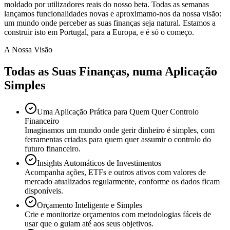
moldado por utilizadores reais do nosso beta. Todas as semanas
lançamos funcionalidades novas e aproximamo-nos da nossa visão:
um mundo onde perceber as suas finanças seja natural. Estamos a
construir isto em Portugal, para a Europa, e é só o começo.
A Nossa Visão
Todas as Suas Finanças, numa Aplicação
Simples
Uma Aplicação Prática para Quem Quer Controlo
Financeiro
Imaginamos um mundo onde gerir dinheiro é simples, com
ferramentas criadas para quem quer assumir o controlo do
futuro financeiro.
Insights Automáticos de Investimentos
Acompanha ações, ETFs e outros ativos com valores de
mercado atualizados regularmente, conforme os dados ficam
disponíveis.
Orçamento Inteligente e Simples
Crie e monitorize orçamentos com metodologias fáceis de
usar que o guiam até aos seus objetivos.