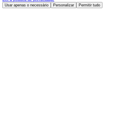
Usar apenas o necessário
Personalizar
Permitir tudo