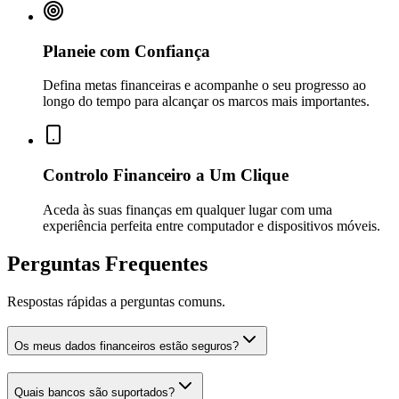
Planeie com Confiança
Defina metas financeiras e acompanhe o seu progresso ao
longo do tempo para alcançar os marcos mais importantes.
Controlo Financeiro a Um Clique
Aceda às suas finanças em qualquer lugar com uma
experiência perfeita entre computador e dispositivos móveis.
Perguntas Frequentes
Respostas rápidas a perguntas comuns.
Os meus dados financeiros estão seguros?
Quais bancos são suportados?