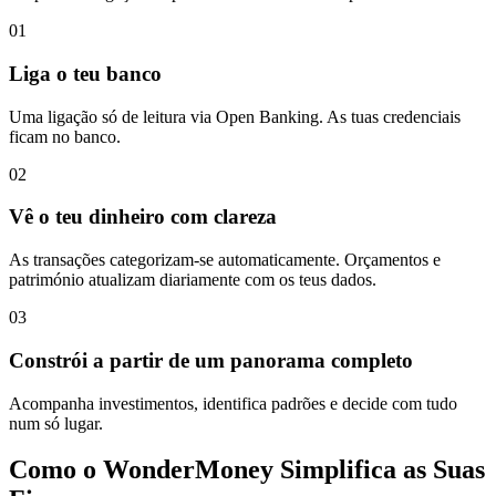
01
Liga o teu banco
Uma ligação só de leitura via Open Banking. As tuas credenciais
ficam no banco.
02
Vê o teu dinheiro com clareza
As transações categorizam-se automaticamente. Orçamentos e
património atualizam diariamente com os teus dados.
03
Constrói a partir de um panorama completo
Acompanha investimentos, identifica padrões e decide com tudo
num só lugar.
Como o WonderMoney Simplifica as Suas