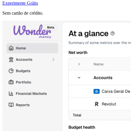
Experimente Grátis
Sem cartão de crédito.