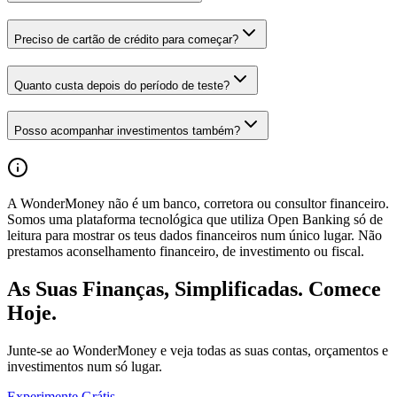
Preciso de cartão de crédito para começar?
Quanto custa depois do período de teste?
Posso acompanhar investimentos também?
A WonderMoney não é um banco, corretora ou consultor financeiro.
Somos uma plataforma tecnológica que utiliza Open Banking só de
leitura para mostrar os teus dados financeiros num único lugar. Não
prestamos aconselhamento financeiro, de investimento ou fiscal.
As Suas Finanças, Simplificadas. Comece
Hoje.
Junte-se ao WonderMoney e veja todas as suas contas, orçamentos e
investimentos num só lugar.
Experimente Grátis