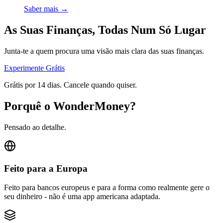
Saber mais
→
As Suas Finanças, Todas Num Só Lugar
Junta-te a quem procura uma visão mais clara das suas finanças.
Experimente Grátis
Grátis por 14 dias. Cancele quando quiser.
Porquê o WonderMoney?
Pensado ao detalhe.
Feito para a Europa
Feito para bancos europeus e para a forma como realmente gere o
seu dinheiro - não é uma app americana adaptada.