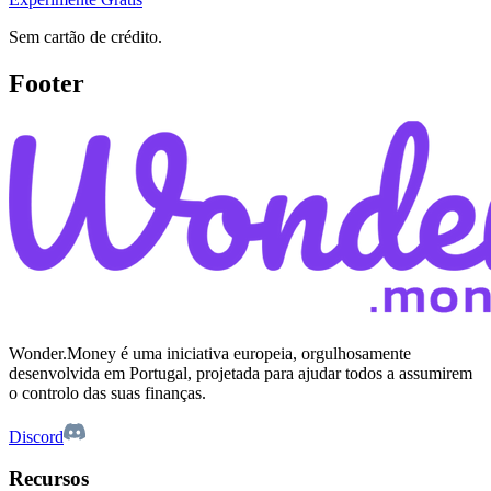
Sem cartão de crédito.
Footer
Wonder.Money é uma iniciativa europeia, orgulhosamente
desenvolvida em Portugal, projetada para ajudar todos a assumirem
o controlo das suas finanças.
Discord
Recursos