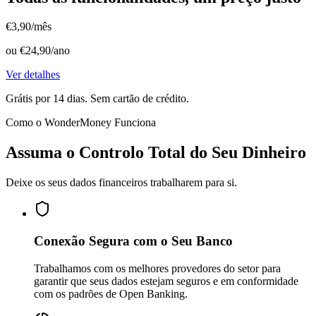
€3,90
/mês
ou €24,90/ano
Ver detalhes
Grátis por 14 dias. Sem cartão de crédito.
Como o WonderMoney Funciona
Assuma o Controlo Total do Seu Dinheiro
Deixe os seus dados financeiros trabalharem para si.
Conexão Segura com o Seu Banco
Trabalhamos com os melhores provedores do setor para
garantir que seus dados estejam seguros e em conformidade
com os padrões de Open Banking.