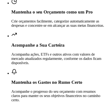
Mantenha o seu Orçamento como um Pro
Crie orçamentos facilmente, categorize automaticamente as
despesas e concentre-se em alcançar as suas metas financeiras.
Acompanhe a Sua Carteira
Acompanha ações, ETFs e outros ativos com valores de
mercado atualizados regularmente, conforme os dados ficam
disponíveis.
Mantenha os Gastos no Rumo Certo
Acompanhe o progresso do seu orçamento com resumos
claros para manter os seus objetivos financeiros no caminho
certo.