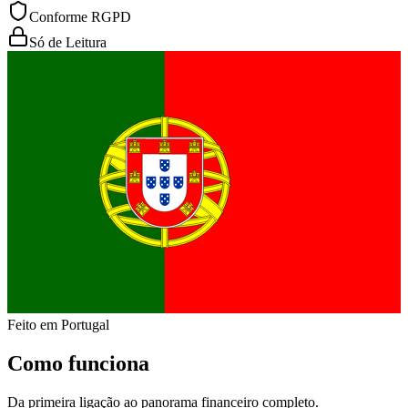
Conforme RGPD
Só de Leitura
Feito em Portugal
Como funciona
Da primeira ligação ao panorama financeiro completo.