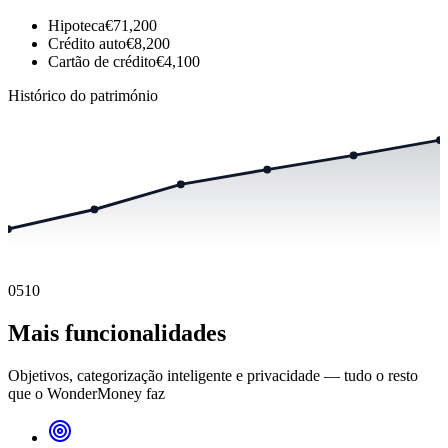
Hipoteca
€71,200
Crédito auto
€8,200
Cartão de crédito
€4,100
Histórico do património
05
10
Mais funcionalidades
Objetivos, categorização inteligente e privacidade — tudo o resto
que o WonderMoney faz