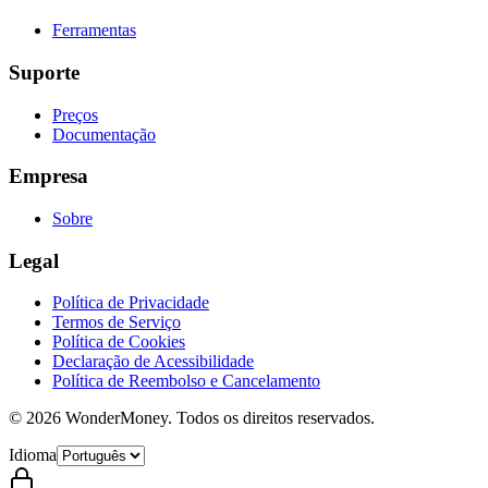
Ferramentas
Suporte
Preços
Documentação
Empresa
Sobre
Legal
Política de Privacidade
Termos de Serviço
Política de Cookies
Declaração de Acessibilidade
Política de Reembolso e Cancelamento
©
2026
WonderMoney.
Todos os direitos reservados.
Idioma