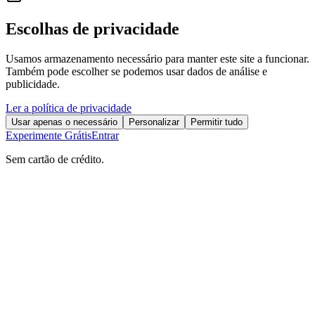
Escolhas de privacidade
Usamos armazenamento necessário para manter este site a funcionar.
Também pode escolher se podemos usar dados de análise e
publicidade.
Ler a política de privacidade
Usar apenas o necessário
Personalizar
Permitir tudo
Experimente Grátis
Entrar
Sem cartão de crédito.